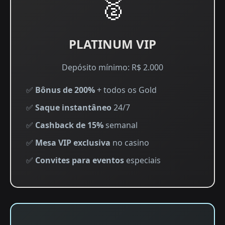
🥈
PLATINUM VIP
Depósito mínimo: R$ 2.000
✅
Bônus de 200%
+ todos os Gold
✅
Saque instantâneo
24/7
✅
Cashback de 15%
semanal
✅
Mesa VIP exclusiva
no casino
✅
Convites para eventos
especiais