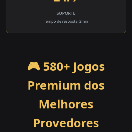
SUPORTE
Tempo de resposta: 2min
🎮 580+ Jogos
Premium dos
Melhores
Provedores