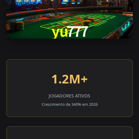
1.2M+
JOGADORES ATIVOS
Crescimento de 340% em 2026