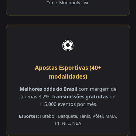
Time, Monopoly Live
⚽
Apostas Esportivas (40+
modalidades)
Melhores odds do Brasil
com margem de
apenas 3.2%.
Transmissões gratuitas
de
+15.000 eventos por mês.
Esportes:
Futebol, Basquete, Tênis, Vôlei, MMA,
F1, NFL, NBA