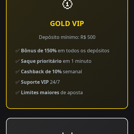
🥇
GOLD VIP
Depósito mínimo: R$ 500
✅
Bônus de 150%
em todos os depósitos
✅
Saque prioritário
em 1 minuto
✅
Cashback de 10%
semanal
✅
Suporte VIP
24/7
✅
Limites maiores
de aposta