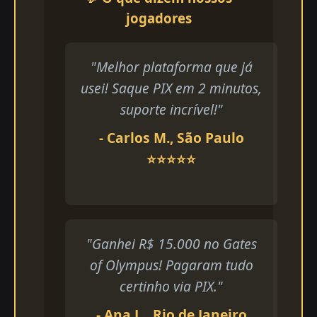
jogadores
"Melhor plataforma que já
usei! Saque PIX em 2 minutos,
suporte incrível!"
- Carlos M., São Paulo
⭐⭐⭐⭐⭐
"Ganhei R$ 15.000 no Gates
of Olympus! Pagaram tudo
certinho via PIX."
- Ana L., Rio de Janeiro