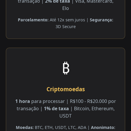
transação |
2% de taxa
| Visa, Mastercard,
Elo
Parcelamento:
Até 12x sem juros |
Segurança:
3D Secure
₿
Criptomoedas
1 hora
para processar | R$100 - R$20.000 por
transação |
1% de taxa
| Bitcoin, Ethereum,
USDT
Moedas:
BTC, ETH, USDT, LTC, ADA |
Anonimato: