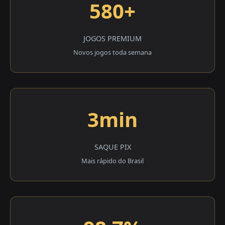
580+
JOGOS PREMIUM
Novos jogos toda semana
3min
SAQUE PIX
Mais rápido do Brasil