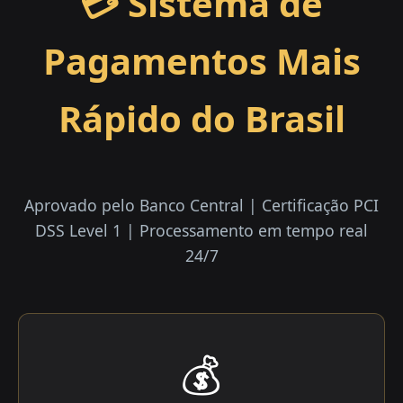
💳 Sistema de
Pagamentos Mais
Rápido do Brasil
Aprovado pelo Banco Central | Certificação PCI
DSS Level 1 | Processamento em tempo real
24/7
💰