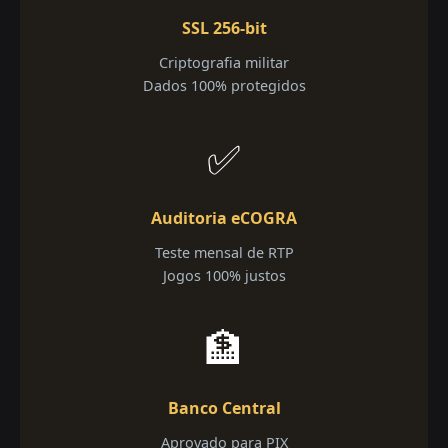
SSL 256-bit
Criptografia militar
Dados 100% protegidos
✅
Auditoria eCOGRA
Teste mensal de RTP
Jogos 100% justos
🏦
Banco Central
Aprovado para PIX