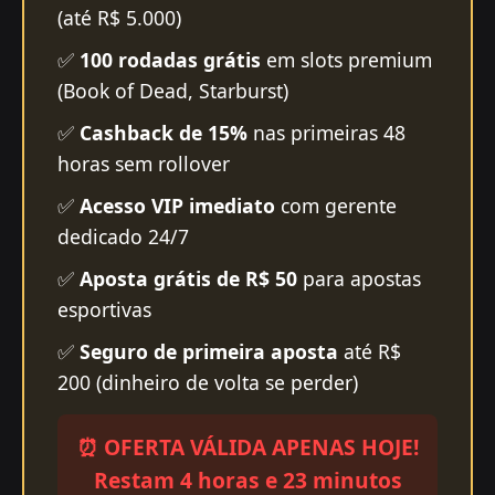
(até R$ 5.000)
✅
100 rodadas grátis
em slots premium
(Book of Dead, Starburst)
✅
Cashback de 15%
nas primeiras 48
horas sem rollover
✅
Acesso VIP imediato
com gerente
dedicado 24/7
✅
Aposta grátis de R$ 50
para apostas
esportivas
✅
Seguro de primeira aposta
até R$
200 (dinheiro de volta se perder)
⏰ OFERTA VÁLIDA APENAS HOJE!
Restam 4 horas e 23 minutos