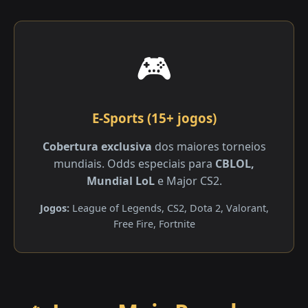
🎮
E-Sports (15+ jogos)
Cobertura exclusiva
dos maiores torneios
mundiais. Odds especiais para
CBLOL,
Mundial LoL
e Major CS2.
Jogos:
League of Legends, CS2, Dota 2, Valorant,
Free Fire, Fortnite