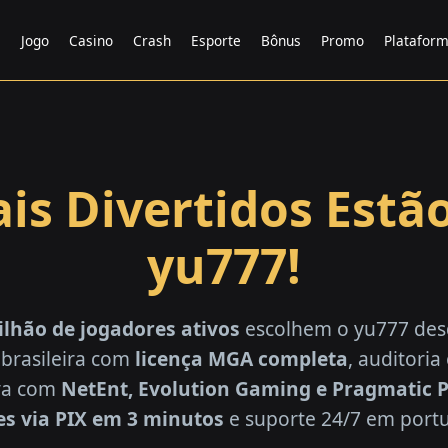
s
Jogo
Casino
Crash
Esporte
Bônus
Promo
Platafor
is Divertidos Est
yu777!
ilhão de jogadores ativos
escolhem o yu777 des
 brasileira com
licença MGA completa
, auditori
iva com
NetEnt, Evolution Gaming e Pragmatic P
s via PIX em 3 minutos
e suporte 24/7 em port