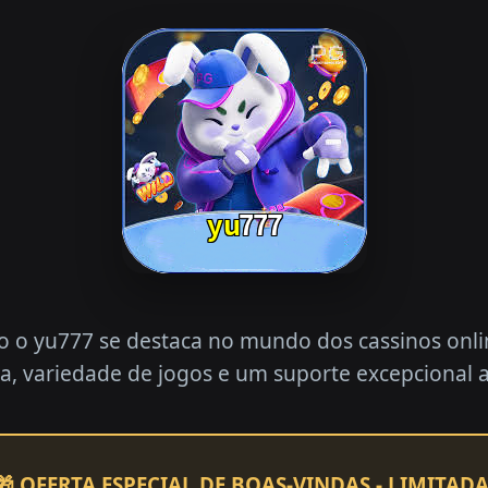
 o yu777 se destaca no mundo dos cassinos onli
, variedade de jogos e um suporte excepcional ao
🎁 OFERTA ESPECIAL DE BOAS-VINDAS - LIMITADA