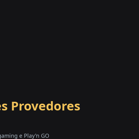
es Provedores
ogaming e Play'n GO