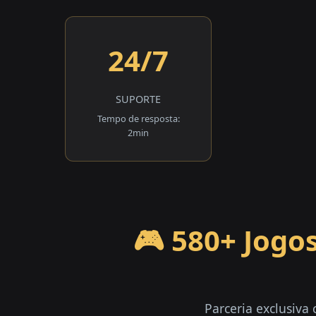
24/7
SUPORTE
Tempo de resposta:
2min
🎮 580+ Jogo
Parceria exclusiva