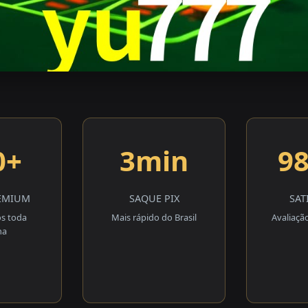
0+
3min
9
EMIUM
SAQUE PIX
SAT
s toda
Mais rápido do Brasil
Avaliaçã
na